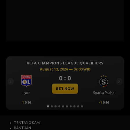
UEFA CHAMPIONS LEAGUE QUALIFIERS
August 12, 2026 — 02:00 WIB
0 : 0
Previous
Next
BET NOW
Lyon
Sparta Praha
1
0.86
-1
0.96
TENTANG KAMI
BANTUAN