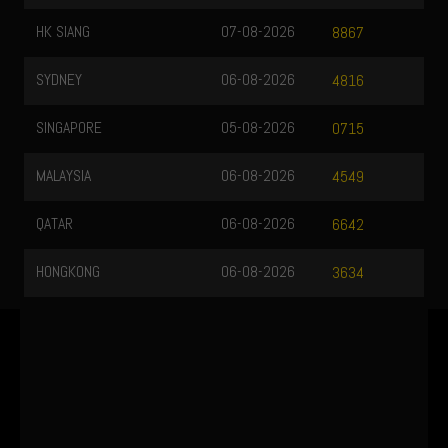
HK SIANG
07-08-2026
8867
SYDNEY
06-08-2026
4816
SINGAPORE
05-08-2026
0715
MALAYSIA
06-08-2026
4549
QATAR
06-08-2026
6642
HONGKONG
06-08-2026
3634