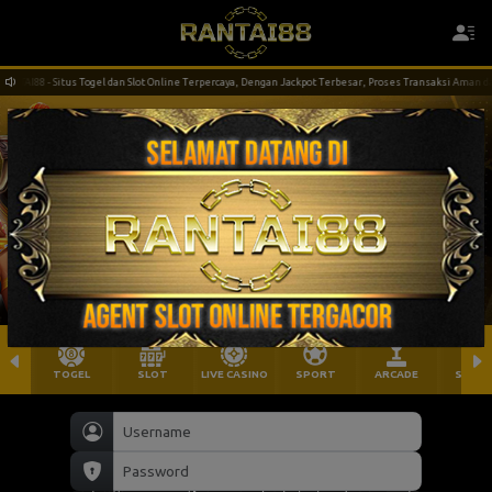
TAI88 - Situs Togel dan Slot Online Terpercaya, Dengan Jackpot Terbesar, Proses Transaksi Aman dan
TOGEL
SLOT
LIVE CASINO
SPORT
ARCADE
SABU